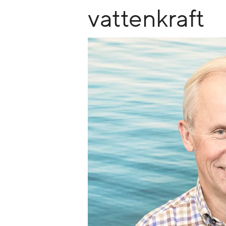
vattenkraft