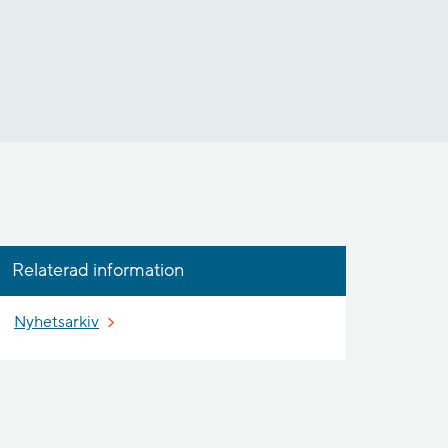
Relaterad information
Nyhetsarkiv