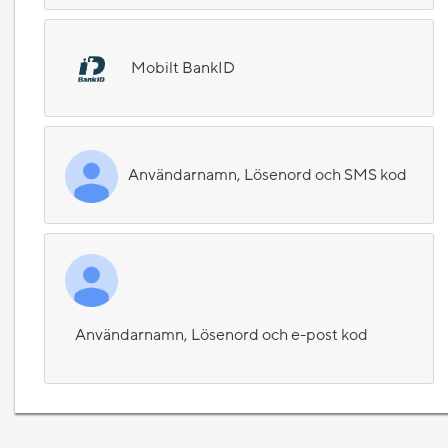
Mobilt BankID
Användarnamn, Lösenord och SMS kod
Användarnamn, Lösenord och e-post kod